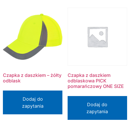
Czapka z daszkiem – żółty
Czapka z daszkiem
odblask
odblaskowa PICK
pomarańczowy ONE SIZE
Dodaj do
Dodaj do
zapytania
zapytania