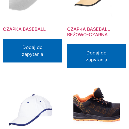
CZAPKA BASEBALL
CZAPKA BASEBALL
BEŻOWO-CZARNA
Dodaj do
Dodaj do
zapytania
zapytania