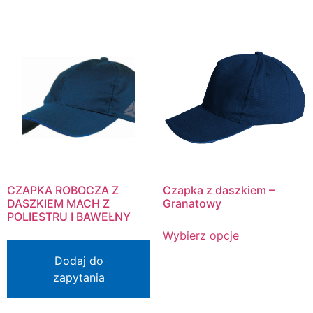
CZAPKA ROBOCZA Z
Czapka z daszkiem –
DASZKIEM MACH Z
Granatowy
POLIESTRU I BAWEŁNY
Wybierz opcje
Dodaj do
zapytania