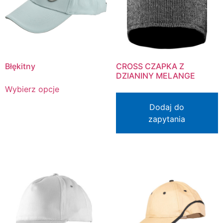
Błękitny
CROSS CZAPKA Z
DZIANINY MELANGE
Wybierz opcje
Dodaj do
zapytania