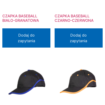
CZAPKA BASEBALL
CZAPKA BASEBALL
BIAŁO-GRANATOWA
CZARNO-CZERWONA
Dodaj do
Dodaj do
zapytania
zapytania