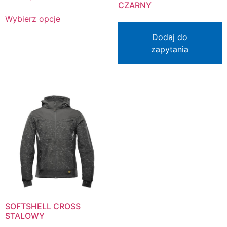
CZARNY
Wybierz opcje
Dodaj do
zapytania
SOFTSHELL CROSS
STALOWY